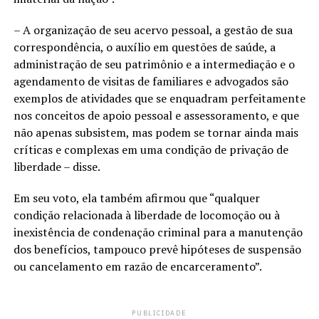
– A organização de seu acervo pessoal, a gestão de sua
correspondência, o auxílio em questões de saúde, a
administração de seu patrimônio e a intermediação e o
agendamento de visitas de familiares e advogados são
exemplos de atividades que se enquadram perfeitamente
nos conceitos de apoio pessoal e assessoramento, e que
não apenas subsistem, mas podem se tornar ainda mais
críticas e complexas em uma condição de privação de
liberdade – disse.
Em seu voto, ela também afirmou que “qualquer
condição relacionada à liberdade de locomoção ou à
inexistência de condenação criminal para a manutenção
dos benefícios, tampouco prevê hipóteses de suspensão
ou cancelamento em razão de encarceramento”.
PUBLICIDADE