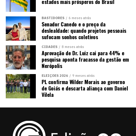
estados mais prósperos do Brasil
BASTIDORES
6 meses atrás
Senador Canedo e o preço da
deslealdade: quando projetos pessoais
sufocam sonhos coletivos
CIDADES
8 meses atrás
Aprovação de Dr. Luiz cai para 44% e
pesquisa aponta fracasso da gestão em
Nerópolis
ELEIÇÕES 2026
9 meses atrás
PL confirma Wilder Morais ao governo
de Goiás e descarta aliança com Daniel
Vilela