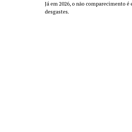
Já em 2026, o não comparecimento é 
desgastes.