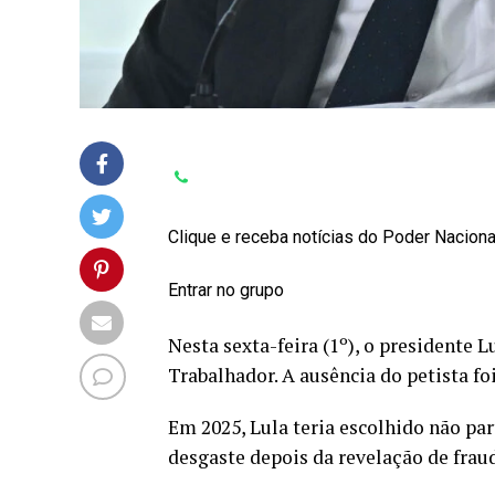
Clique e receba notícias do Poder Nacion
Entrar no grupo
Nesta sexta-feira (1º), o presidente L
Trabalhador. A ausência do petista f
Em 2025, Lula teria escolhido não par
desgaste depois da revelação de frau