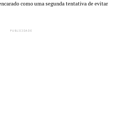
encarado como uma segunda tentativa de evitar
PUBLICIDADE