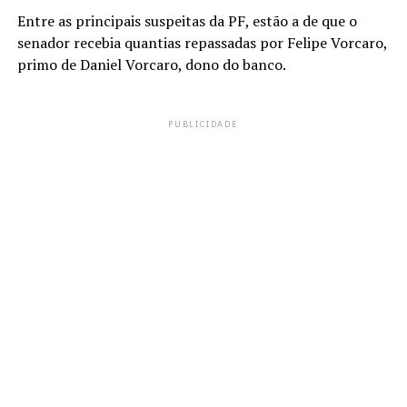
Entre as principais suspeitas da PF, estão a de que o
senador recebia quantias repassadas por Felipe Vorcaro,
primo de Daniel Vorcaro, dono do banco.
PUBLICIDADE