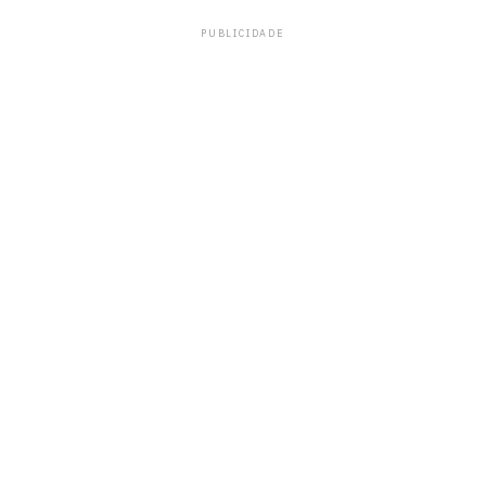
PUBLICIDADE