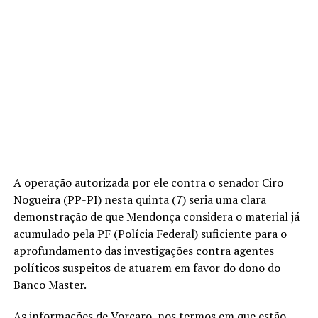
A operação autorizada por ele contra o senador Ciro
Nogueira (PP-PI) nesta quinta (7) seria uma clara
demonstração de que Mendonça considera o material já
acumulado pela PF (Polícia Federal) suficiente para o
aprofundamento das investigações contra agentes
políticos suspeitos de atuarem em favor do dono do
Banco Master.
As informações de Vorcaro, nos termos em que estão