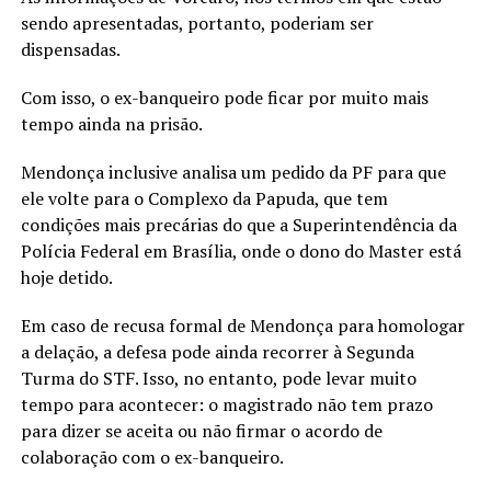
sendo apresentadas, portanto, poderiam ser
dispensadas.
Com isso, o ex-banqueiro pode ficar por muito mais
tempo ainda na prisão.
Mendonça inclusive analisa um pedido da PF para que
ele volte para o Complexo da Papuda, que tem
condições mais precárias do que a Superintendência da
Polícia Federal em Brasília, onde o dono do Master está
hoje detido.
Em caso de recusa formal de Mendonça para homologar
a delação, a defesa pode ainda recorrer à Segunda
Turma do STF. Isso, no entanto, pode levar muito
tempo para acontecer: o magistrado não tem prazo
para dizer se aceita ou não firmar o acordo de
colaboração com o ex-banqueiro.