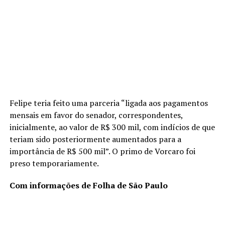
Felipe teria feito uma parceria “ligada aos pagamentos
mensais em favor do senador, correspondentes,
inicialmente, ao valor de R$ 300 mil, com indícios de que
teriam sido posteriormente aumentados para a
importância de R$ 500 mil”. O primo de Vorcaro foi
preso temporariamente.
Com informações de Folha de São Paulo