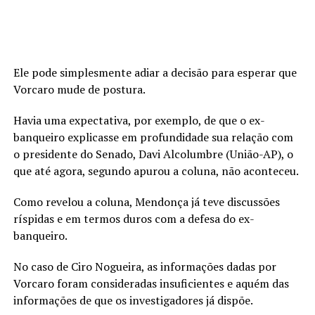
Ele pode simplesmente adiar a decisão para esperar que
Vorcaro mude de postura.
Havia uma expectativa, por exemplo, de que o ex-
banqueiro explicasse em profundidade sua relação com
o presidente do Senado, Davi Alcolumbre (União-AP), o
que até agora, segundo apurou a coluna, não aconteceu.
Como revelou a coluna, Mendonça já teve discussões
ríspidas e em termos duros com a defesa do ex-
banqueiro.
No caso de Ciro Nogueira, as informações dadas por
Vorcaro foram consideradas insuficientes e aquém das
informações de que os investigadores já dispõe.