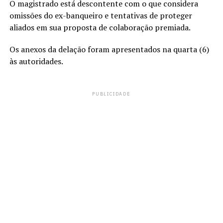
O magistrado está descontente com o que considera
omissões do ex-banqueiro e tentativas de proteger
aliados em sua proposta de colaboração premiada.
Os anexos da delação foram apresentados na quarta (6)
às autoridades.
PUBLICIDADE