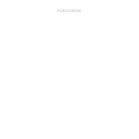
PUBLICIDADE