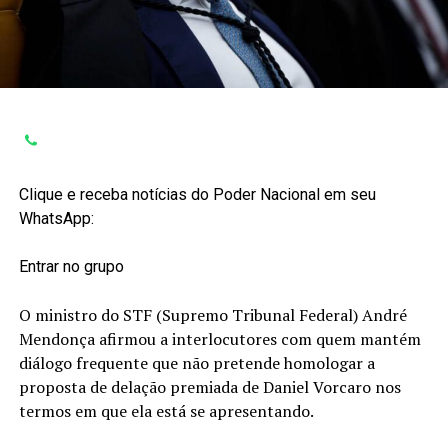
Clique e receba notícias do Poder Nacional em seu
WhatsApp:
Entrar no grupo
O ministro do STF (Supremo Tribunal Federal) André
Mendonça afirmou a interlocutores com quem mantém
diálogo frequente que não pretende homologar a
proposta de delação premiada de Daniel Vorcaro nos
termos em que ela está se apresentando.