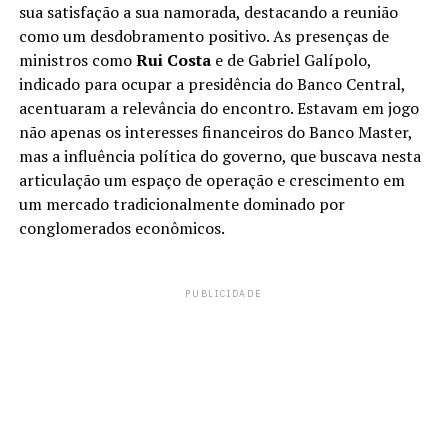
sua satisfação a sua namorada, destacando a reunião
como um desdobramento positivo. As presenças de
ministros como
Rui Costa
e de Gabriel Galípolo,
indicado para ocupar a presidência do Banco Central,
acentuaram a relevância do encontro. Estavam em jogo
não apenas os interesses financeiros do Banco Master,
mas a influência política do governo, que buscava nesta
articulação um espaço de operação e crescimento em
um mercado tradicionalmente dominado por
conglomerados econômicos.
PUBLICIDADE