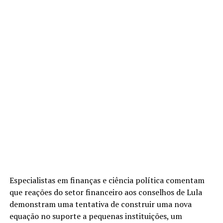
Especialistas em finanças e ciência política comentam
que reações do setor financeiro aos conselhos de Lula
demonstram uma tentativa de construir uma nova
equação no suporte a pequenas instituições, um