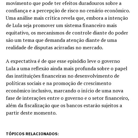
movimento que pode ter efeitos duradouros sobre a
confiança e a percepção de risco no cenário econômico.
Uma análise mais crítica revela que, embora a intenção
de Lula seja promover um sistema financeiro mais
equitativo, os mecanismos de controle diante do poder
são um tema que demanda atenção diante de uma
realidade de disputas acirradas no mercado.
A expectativa é de que esse episódio leve o governo
Lula a uma reflexão ainda mais profunda sobre o papel
das instituições financeiras no desenvolvimento de
políticas sociais e na promoção de crescimento
econômico inclusivo, marcando o início de uma nova
fase de interações entre o governo e o setor financeiro,
além da fiscalização que os bancos estarão sujeitos a
partir deste momento.
TÓPICOS RELACIONADOS: