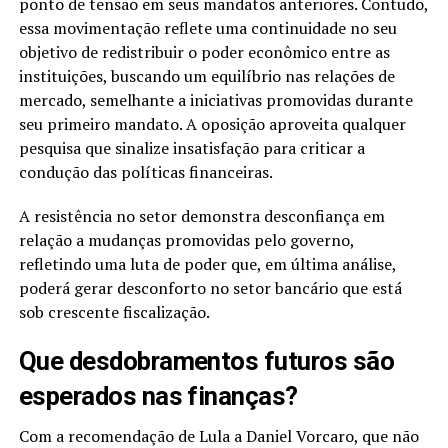
ponto de tensão em seus mandatos anteriores. Contudo,
essa movimentação reflete uma continuidade no seu
objetivo de redistribuir o poder econômico entre as
instituições, buscando um equilíbrio nas relações de
mercado, semelhante a iniciativas promovidas durante
seu primeiro mandato. A oposição aproveita qualquer
pesquisa que sinalize insatisfação para criticar a
condução das políticas financeiras.
A resistência no setor demonstra desconfiança em
relação a mudanças promovidas pelo governo,
refletindo uma luta de poder que, em última análise,
poderá gerar desconforto no setor bancário que está
sob crescente fiscalização.
Que desdobramentos futuros são
esperados nas finanças?
Com a recomendação de Lula a Daniel Vorcaro, que não