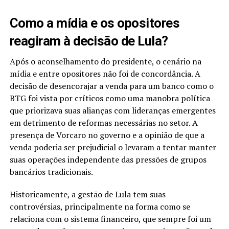
Como a mídia e os opositores
reagiram à decisão de Lula?
Após o aconselhamento do presidente, o cenário na
mídia e entre opositores não foi de concordância. A
decisão de desencorajar a venda para um banco como o
BTG foi vista por críticos como uma manobra política
que priorizava suas alianças com lideranças emergentes
em detrimento de reformas necessárias no setor. A
presença de Vorcaro no governo e a opinião de que a
venda poderia ser prejudicial o levaram a tentar manter
suas operações independente das pressões de grupos
bancários tradicionais.
Historicamente, a gestão de Lula tem suas
controvérsias, principalmente na forma como se
relaciona com o sistema financeiro, que sempre foi um