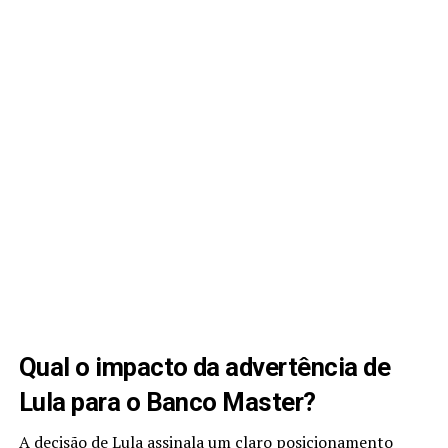
Qual o impacto da advertência de
Lula para o Banco Master?
A decisão de Lula assinala um claro posicionamento