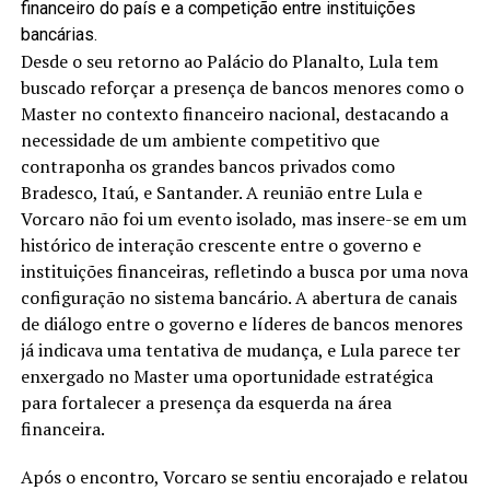
financeiro do país e a competição entre instituições
bancárias.
Desde o seu retorno ao Palácio do Planalto, Lula tem
buscado reforçar a presença de bancos menores como o
Master no contexto financeiro nacional, destacando a
necessidade de um ambiente competitivo que
contraponha os grandes bancos privados como
Bradesco, Itaú, e Santander. A reunião entre Lula e
Vorcaro não foi um evento isolado, mas insere-se em um
histórico de interação crescente entre o governo e
instituições financeiras, refletindo a busca por uma nova
configuração no sistema bancário. A abertura de canais
de diálogo entre o governo e líderes de bancos menores
já indicava uma tentativa de mudança, e Lula parece ter
enxergado no Master uma oportunidade estratégica
para fortalecer a presença da esquerda na área
financeira.
Após o encontro, Vorcaro se sentiu encorajado e relatou