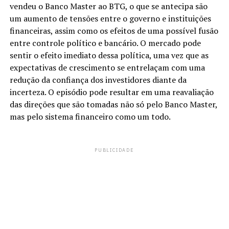
vendeu o Banco Master ao BTG, o que se antecipa são
um aumento de tensões entre o governo e instituições
financeiras, assim como os efeitos de uma possível fusão
entre controle político e bancário. O mercado pode
sentir o efeito imediato dessa política, uma vez que as
expectativas de crescimento se entrelaçam com uma
redução da confiança dos investidores diante da
incerteza. O episódio pode resultar em uma reavaliação
das direções que são tomadas não só pelo Banco Master,
mas pelo sistema financeiro como um todo.
PUBLICIDADE