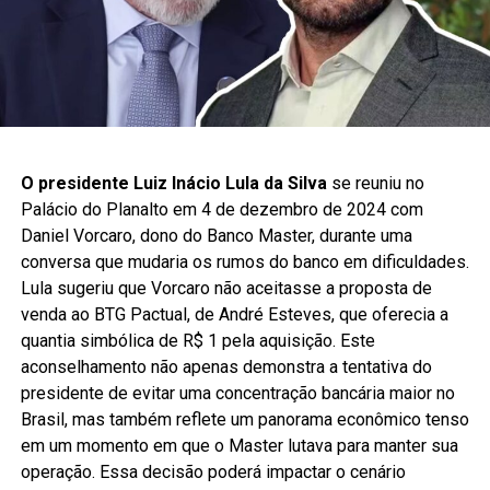
O presidente Luiz Inácio Lula da Silva
se reuniu no
Palácio do Planalto em 4 de dezembro de 2024 com
Daniel Vorcaro, dono do Banco Master, durante uma
conversa que mudaria os rumos do banco em dificuldades.
Lula sugeriu que Vorcaro não aceitasse a proposta de
venda ao BTG Pactual, de André Esteves, que oferecia a
quantia simbólica de R$ 1 pela aquisição. Este
aconselhamento não apenas demonstra a tentativa do
presidente de evitar uma concentração bancária maior no
Brasil, mas também reflete um panorama econômico tenso
em um momento em que o Master lutava para manter sua
operação. Essa decisão poderá impactar o cenário