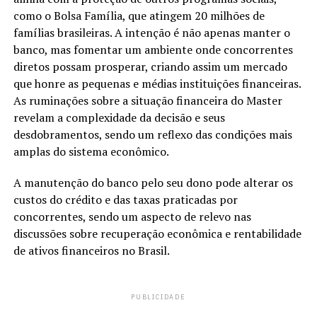
como o Bolsa Família, que atingem 20 milhões de
famílias brasileiras. A intenção é não apenas manter o
banco, mas fomentar um ambiente onde concorrentes
diretos possam prosperar, criando assim um mercado
que honre as pequenas e médias instituições financeiras.
As ruminações sobre a situação financeira do Master
revelam a complexidade da decisão e seus
desdobramentos, sendo um reflexo das condições mais
amplas do sistema econômico.
A manutenção do banco pelo seu dono pode alterar os
custos do crédito e das taxas praticadas por
concorrentes, sendo um aspecto de relevo nas
discussões sobre recuperação econômica e rentabilidade
de ativos financeiros no Brasil.
PUBLICIDADE