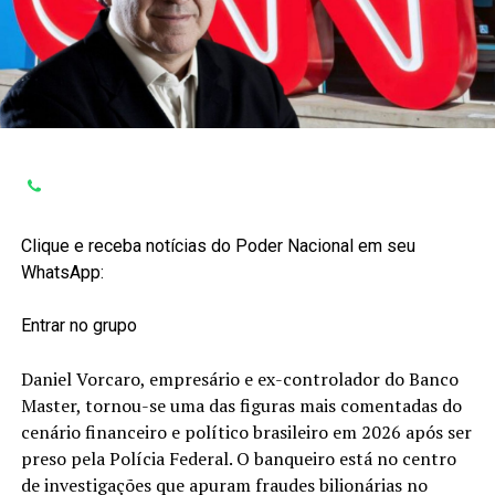
Clique e receba notícias do Poder Nacional em seu
WhatsApp:
Entrar no grupo
Daniel Vorcaro, empresário e ex-controlador do Banco
Master, tornou-se uma das figuras mais comentadas do
cenário financeiro e político brasileiro em 2026 após ser
preso pela Polícia Federal. O banqueiro está no centro
de investigações que apuram fraudes bilionárias no