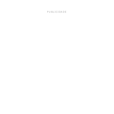
PUBLICIDADE