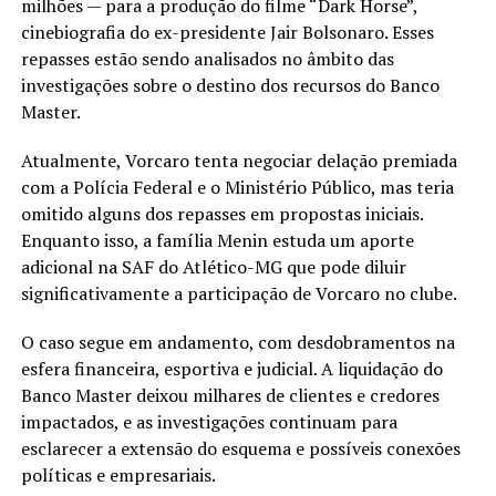
milhões — para a produção do filme “Dark Horse”,
cinebiografia do ex-presidente Jair Bolsonaro. Esses
repasses estão sendo analisados no âmbito das
investigações sobre o destino dos recursos do Banco
Master.
Atualmente, Vorcaro tenta negociar delação premiada
com a Polícia Federal e o Ministério Público, mas teria
omitido alguns dos repasses em propostas iniciais.
Enquanto isso, a família Menin estuda um aporte
adicional na SAF do Atlético-MG que pode diluir
significativamente a participação de Vorcaro no clube.
O caso segue em andamento, com desdobramentos na
esfera financeira, esportiva e judicial. A liquidação do
Banco Master deixou milhares de clientes e credores
impactados, e as investigações continuam para
esclarecer a extensão do esquema e possíveis conexões
políticas e empresariais.