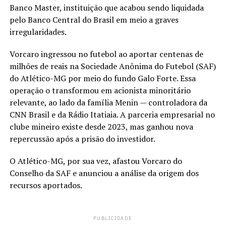
Banco Master, instituição que acabou sendo liquidada
pelo Banco Central do Brasil em meio a graves
irregularidades.
Vorcaro ingressou no futebol ao aportar centenas de
milhões de reais na Sociedade Anônima do Futebol (SAF)
do Atlético-MG por meio do fundo Galo Forte. Essa
operação o transformou em acionista minoritário
relevante, ao lado da família Menin — controladora da
CNN Brasil e da Rádio Itatiaia. A parceria empresarial no
clube mineiro existe desde 2023, mas ganhou nova
repercussão após a prisão do investidor.
O Atlético-MG, por sua vez, afastou Vorcaro do
Conselho da SAF e anunciou a análise da origem dos
recursos aportados.
PUBLICIDADE