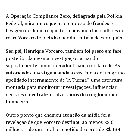
A Operação Compliance Zero, deflagrada pela Polícia
Federal, mira um esquema complexo de fraudes e
lavagem de dinheiro que teria movimentado bilhões de
reais. Vorcaro foi detido quando tentava deixar o país.
Seu pai, Henrique Vorcaro, também foi preso em fase
posterior da mesma investigação, atuando
supostamente como operador financeiro da rede. As
autoridades investigam ainda a existência de um grupo
apelidado internamente de “A Turma”, uma estrutura
montada para monitorar investigações, influenciar
decisões e neutralizar adversários do conglomerado
financeiro.
Outro ponto que chamou atenção da mídia foi a
revelação de que Vorcaro destinou ao menos R$ 61
milhões — de um total prometido de cerca de R$ 134