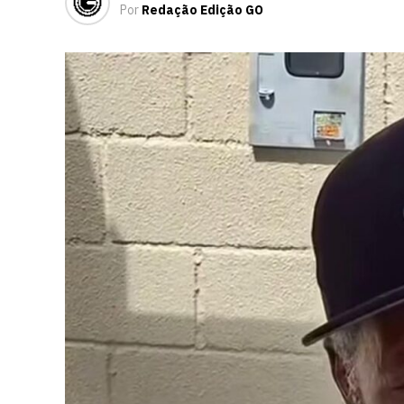
Por
Redação Edição GO