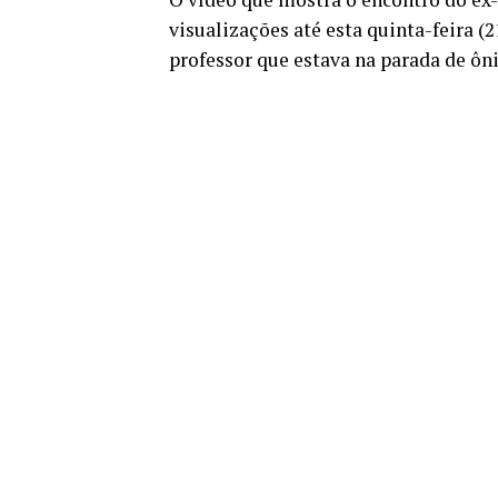
visualizações até esta quinta-feira (2
professor que estava na parada de ônib