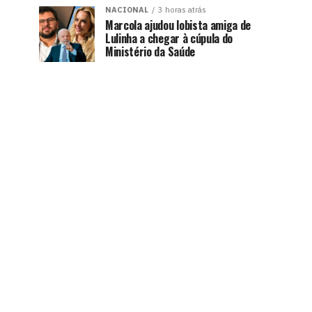
NACIONAL
3 horas atrás
Marcola ajudou lobista amiga de
Lulinha a chegar à cúpula do
Ministério da Saúde