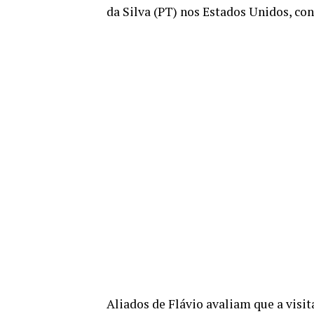
da Silva (PT) nos Estados Unidos, con
Aliados de Flávio avaliam que a visi