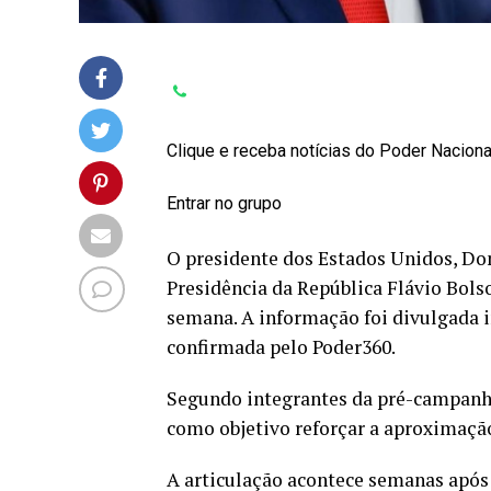
Clique e receba notícias do Poder Nacion
Entrar no grupo
O presidente dos Estados Unidos, Do
Presidência da República Flávio Bols
semana. A informação foi divulgada i
confirmada pelo Poder360.
Segundo integrantes da pré-campanha 
como objetivo reforçar a aproximação 
A articulação acontece semanas após 