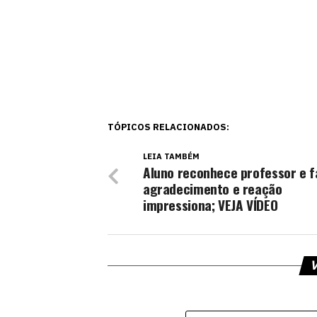
TÓPICOS RELACIONADOS:
LEIA TAMBÉM
Aluno reconhece professor e f
agradecimento e reação
impressiona; VEJA VÍDEO
V