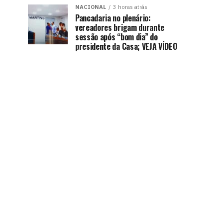
NACIONAL
3 horas atrás
Pancadaria no plenário:
vereadores brigam durante
sessão após “bom dia” do
presidente da Casa; VEJA VÍDEO