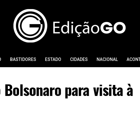
O
BASTIDORES
ESTADO
CIDADES
NACIONAL
ACON
 Bolsonaro para visita à