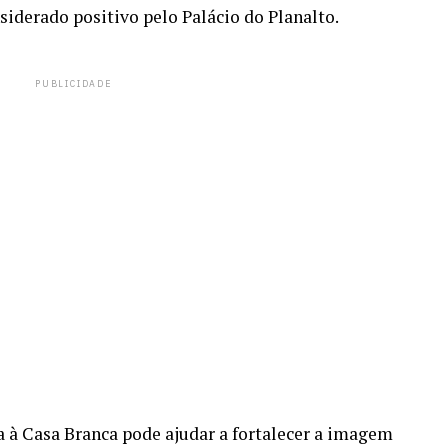
siderado positivo pelo Palácio do Planalto.
PUBLICIDADE
ta à Casa Branca pode ajudar a fortalecer a imagem