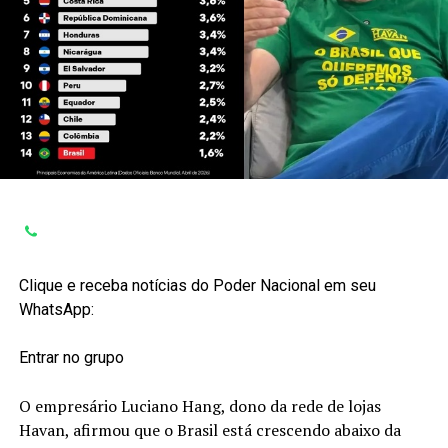
Clique e receba notícias do Poder Nacional em seu
WhatsApp:
Entrar no grupo
O empresário Luciano Hang, dono da rede de lojas
Havan, afirmou que o Brasil está crescendo abaixo da