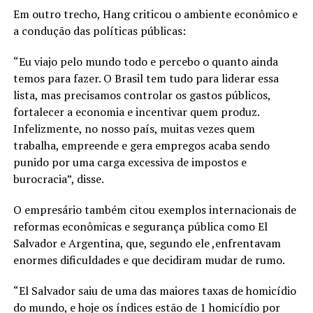
Em outro trecho, Hang criticou o ambiente econômico e
a condução das políticas públicas:
“Eu viajo pelo mundo todo e percebo o quanto ainda
temos para fazer. O Brasil tem tudo para liderar essa
lista, mas precisamos controlar os gastos públicos,
fortalecer a economia e incentivar quem produz.
Infelizmente, no nosso país, muitas vezes quem
trabalha, empreende e gera empregos acaba sendo
punido por uma carga excessiva de impostos e
burocracia”, disse.
O empresário também citou exemplos internacionais de
reformas econômicas e segurança pública como El
Salvador e Argentina, que, segundo ele ,enfrentavam
enormes dificuldades e que decidiram mudar de rumo.
“El Salvador saiu de uma das maiores taxas de homicídio
do mundo, e hoje os índices estão de 1 homicídio por