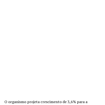
O organismo projeta crescimento de 3,6% para a