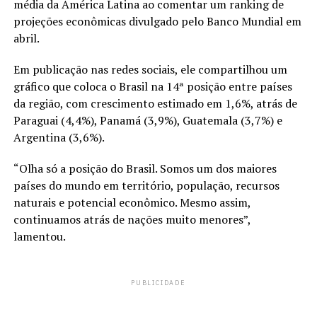
média da América Latina ao comentar um ranking de
projeções econômicas divulgado pelo Banco Mundial em
abril.
Em publicação nas redes sociais, ele compartilhou um
gráfico que coloca o Brasil na 14ª posição entre países
da região, com crescimento estimado em 1,6%, atrás de
Paraguai (4,4%), Panamá (3,9%), Guatemala (3,7%) e
Argentina (3,6%).
“Olha só a posição do Brasil. Somos um dos maiores
países do mundo em território, população, recursos
naturais e potencial econômico. Mesmo assim,
continuamos atrás de nações muito menores”,
lamentou.
PUBLICIDADE