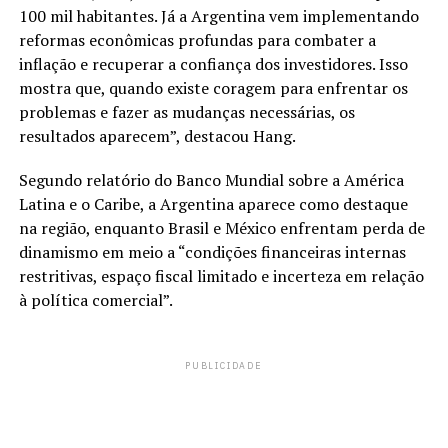
100 mil habitantes. Já a Argentina vem implementando
reformas econômicas profundas para combater a
inflação e recuperar a confiança dos investidores. Isso
mostra que, quando existe coragem para enfrentar os
problemas e fazer as mudanças necessárias, os
resultados aparecem”, destacou Hang.
Segundo relatório do Banco Mundial sobre a América
Latina e o Caribe, a Argentina aparece como destaque
na região, enquanto Brasil e México enfrentam perda de
dinamismo em meio a “condições financeiras internas
restritivas, espaço fiscal limitado e incerteza em relação
à política comercial”.
PUBLICIDADE