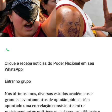
Clique e receba notícias do Poder Nacional em seu
WhatsApp:
Entrar no grupo
Nos últimos anos, diversos estudos acadêmicos e
grandes levantamentos de opinião pública têm
apontado uma correlação consistente entre
posicionamentos políticos mais à esquerda/liberais e