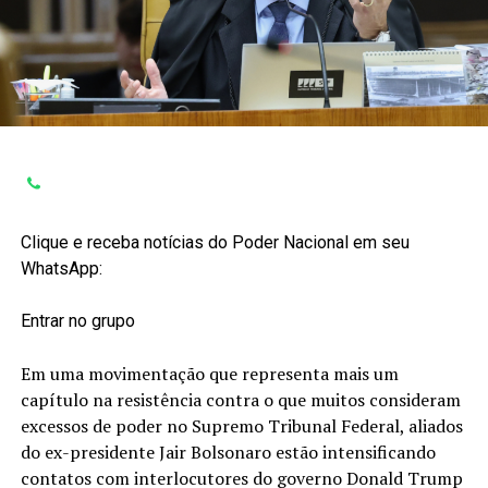
Clique e receba notícias do Poder Nacional em seu
WhatsApp:
Entrar no grupo
Em uma movimentação que representa mais um
capítulo na resistência contra o que muitos consideram
excessos de poder no Supremo Tribunal Federal, aliados
do ex-presidente Jair Bolsonaro estão intensificando
contatos com interlocutores do governo Donald Trump