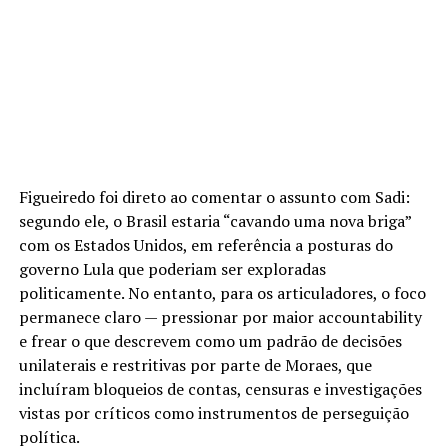
Figueiredo foi direto ao comentar o assunto com Sadi:
segundo ele, o Brasil estaria “cavando uma nova briga”
com os Estados Unidos, em referência a posturas do
governo Lula que poderiam ser exploradas
politicamente. No entanto, para os articuladores, o foco
permanece claro — pressionar por maior accountability
e frear o que descrevem como um padrão de decisões
unilaterais e restritivas por parte de Moraes, que
incluíram bloqueios de contas, censuras e investigações
vistas por críticos como instrumentos de perseguição
política.