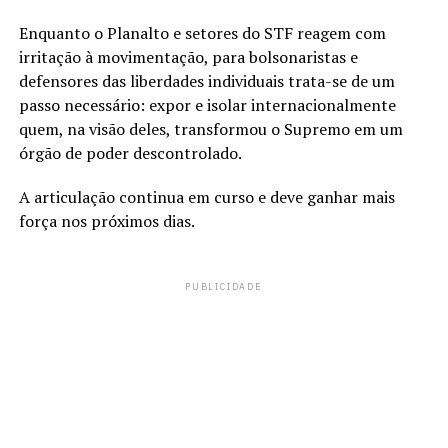
Enquanto o Planalto e setores do STF reagem com
irritação à movimentação, para bolsonaristas e
defensores das liberdades individuais trata-se de um
passo necessário: expor e isolar internacionalmente
quem, na visão deles, transformou o Supremo em um
órgão de poder descontrolado.
A articulação continua em curso e deve ganhar mais
força nos próximos dias.
PUBLICIDADE