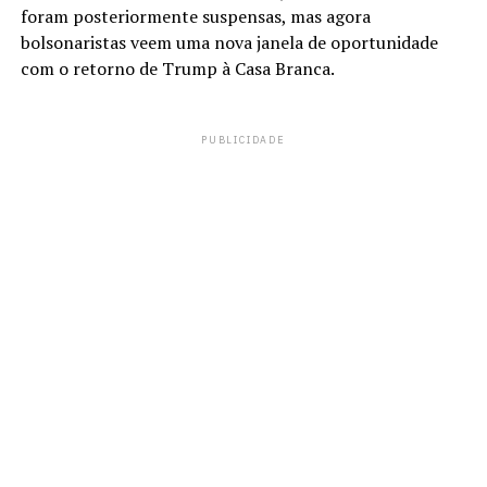
foram posteriormente suspensas, mas agora
bolsonaristas veem uma nova janela de oportunidade
com o retorno de Trump à Casa Branca.
PUBLICIDADE