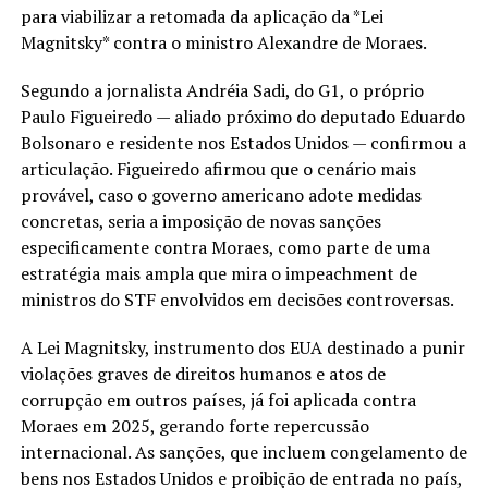
para viabilizar a retomada da aplicação da *Lei
Magnitsky* contra o ministro Alexandre de Moraes.
Segundo a jornalista Andréia Sadi, do G1, o próprio
Paulo Figueiredo — aliado próximo do deputado Eduardo
Bolsonaro e residente nos Estados Unidos — confirmou a
articulação. Figueiredo afirmou que o cenário mais
provável, caso o governo americano adote medidas
concretas, seria a imposição de novas sanções
especificamente contra Moraes, como parte de uma
estratégia mais ampla que mira o impeachment de
ministros do STF envolvidos em decisões controversas.
A Lei Magnitsky, instrumento dos EUA destinado a punir
violações graves de direitos humanos e atos de
corrupção em outros países, já foi aplicada contra
Moraes em 2025, gerando forte repercussão
internacional. As sanções, que incluem congelamento de
bens nos Estados Unidos e proibição de entrada no país,