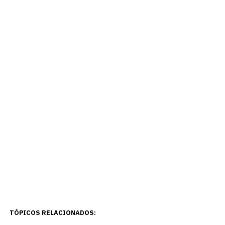
TÓPICOS RELACIONADOS: