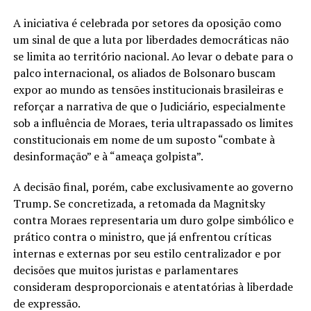
A iniciativa é celebrada por setores da oposição como
um sinal de que a luta por liberdades democráticas não
se limita ao território nacional. Ao levar o debate para o
palco internacional, os aliados de Bolsonaro buscam
expor ao mundo as tensões institucionais brasileiras e
reforçar a narrativa de que o Judiciário, especialmente
sob a influência de Moraes, teria ultrapassado os limites
constitucionais em nome de um suposto “combate à
desinformação” e à “ameaça golpista”.
A decisão final, porém, cabe exclusivamente ao governo
Trump. Se concretizada, a retomada da Magnitsky
contra Moraes representaria um duro golpe simbólico e
prático contra o ministro, que já enfrentou críticas
internas e externas por seu estilo centralizador e por
decisões que muitos juristas e parlamentares
consideram desproporcionais e atentatórias à liberdade
de expressão.