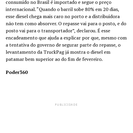
consumido no Brasil é importado e segue o preço
internacional. “Quando o barril sobe 80% em 20 dias,
esse diesel chega mais caro no porto e a distribuidora
não tem como absorver. O repasse vai para o posto, e do
posto vai para o transportador”, declarou. É esse
encadeamento que ajuda a explicar por que, mesmo com
a tentativa do governo de segurar parte do repasse, o
levantamento da TruckPag já mostra o diesel em
patamar bem superior ao do fim de fevereiro.
Poder360
PUBLICIDADE