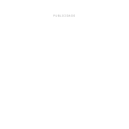
PUBLICIDADE