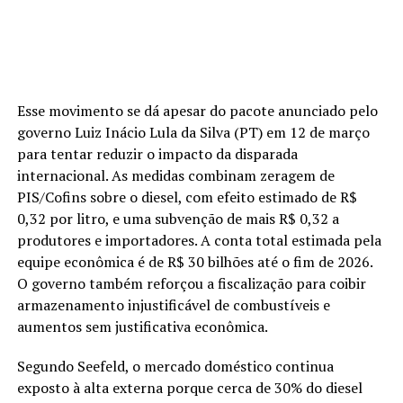
Esse movimento se dá apesar do pacote anunciado pelo
governo Luiz Inácio Lula da Silva (PT) em 12 de março
para tentar reduzir o impacto da disparada
internacional. As medidas combinam zeragem de
PIS/Cofins sobre o diesel, com efeito estimado de R$
0,32 por litro, e uma subvenção de mais R$ 0,32 a
produtores e importadores. A conta total estimada pela
equipe econômica é de R$ 30 bilhões até o fim de 2026.
O governo também reforçou a fiscalização para coibir
armazenamento injustificável de combustíveis e
aumentos sem justificativa econômica.
Segundo Seefeld, o mercado doméstico continua
exposto à alta externa porque cerca de 30% do diesel