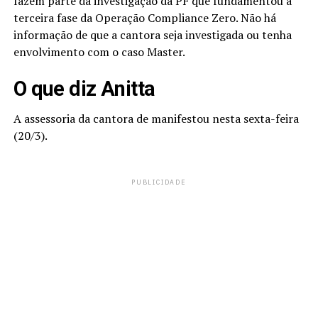
fazem parte da investigação da PF que fundamentou a
terceira fase da Operação Compliance Zero. Não há
informação de que a cantora seja investigada ou tenha
envolvimento com o caso Master.
O que diz Anitta
A assessoria da cantora de manifestou nesta sexta-feira
(20/3).
PUBLICIDADE