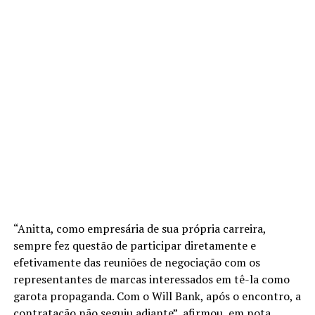
“Anitta, como empresária de sua própria carreira,
sempre fez questão de participar diretamente e
efetivamente das reuniões de negociação com os
representantes de marcas interessados em tê-la como
garota propaganda. Com o Will Bank, após o encontro, a
contratação não seguiu adiante”, afirmou, em nota