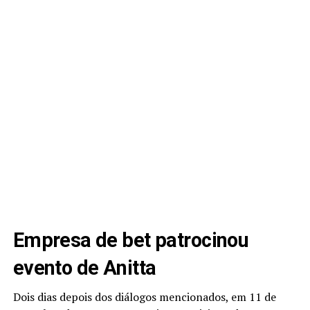
Empresa de bet patrocinou
evento de Anitta
Dois dias depois dos diálogos mencionados, em 11 de