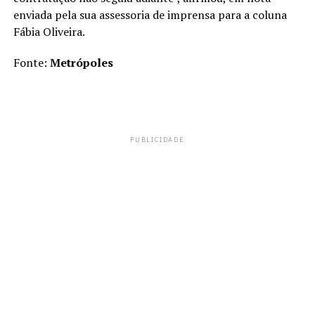
enviada pela sua assessoria de imprensa para a coluna
Fábia Oliveira.
Fonte:
Metrópoles
PUBLICIDADE