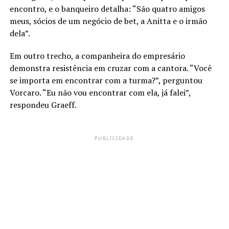
encontro, e o banqueiro detalha: “São quatro amigos
meus, sócios de um negócio de bet, a Anitta e o irmão
dela”.
Em outro trecho, a companheira do empresário
demonstra resistência em cruzar com a cantora. “Você
se importa em encontrar com a turma?”, perguntou
Vorcaro. “Eu não vou encontrar com ela, já falei”,
respondeu Graeff.
PUBLICIDADE